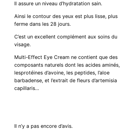
Il assure un niveau d’hydratation sain.
Ainsi le contour des yeux est plus lisse, plus
ferme dans les 28 jours.
C’est un excellent complément aux soins du
visage.
Multi-Effect Eye Cream ne contient que des
composants naturels dont les acides aminés,
lesprotéines d’avoine, les peptides, l’aloe
barbadense, et l’extrait de fleurs d’artemisia
capillaris…
Il n’y a pas encore d’avis.