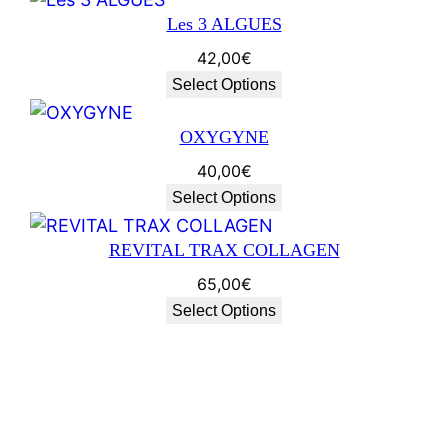
Les 3 ALGUES
42,00
€
Select Options
OXYGYNE
40,00
€
Select Options
REVITAL TRAX COLLAGEN
65,00
€
Select Options