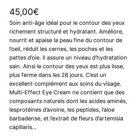
45,00
€
Soin anti-âge idéal pour le contour des yeux
richement structuré et hydratant. Améliore,
nourrit et apaise la peau fine du contour de
l’oeil, réduit les cernes, les poches et les
pattes d’oie. Il assure un niveau d’hydratation
sain. Ainsi le contour des yeux est plus lisse,
plus ferme dans les 28 jours. C’est un
excellent complément aux soins du visage.
Multi-Effect Eye Cream ne contient que des
composants naturels dont les acides aminés,
lesprotéines d’avoine, les peptides, l’aloe
barbadense, et l’extrait de fleurs d’artemisia
capillaris…