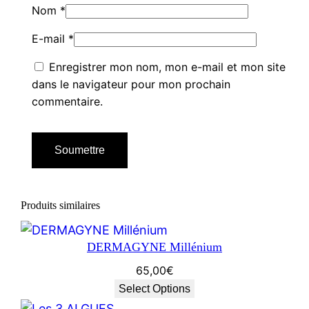
Nom
*
E-mail
*
Enregistrer mon nom, mon e-mail et mon site
dans le navigateur pour mon prochain
commentaire.
Produits similaires
DERMAGYNE Millénium
65,00
€
Select Options