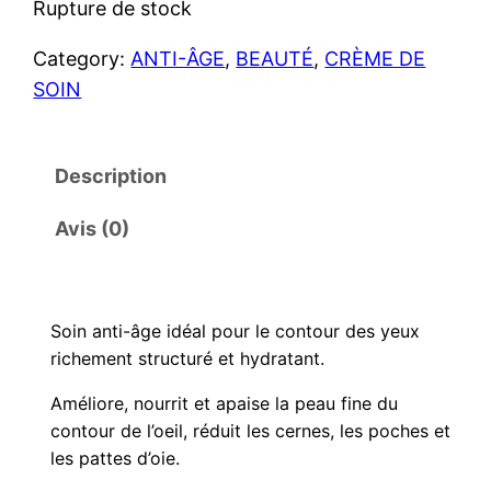
Rupture de stock
Category:
ANTI-ÂGE
, 
BEAUTÉ
, 
CRÈME DE
SOIN
Description
Avis (0)
Soin anti-âge idéal pour le contour des yeux
richement structuré et hydratant.
Améliore, nourrit et apaise la peau fine du
contour de l’oeil, réduit les cernes, les poches et
les pattes d’oie.