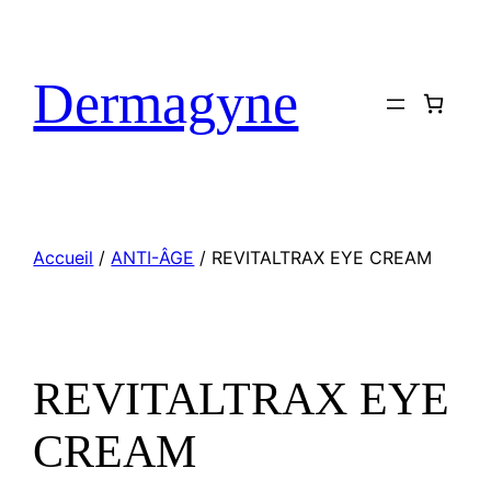
Dermagyne
Accueil
/
ANTI-ÂGE
/ REVITALTRAX EYE CREAM
REVITALTRAX EYE
CREAM