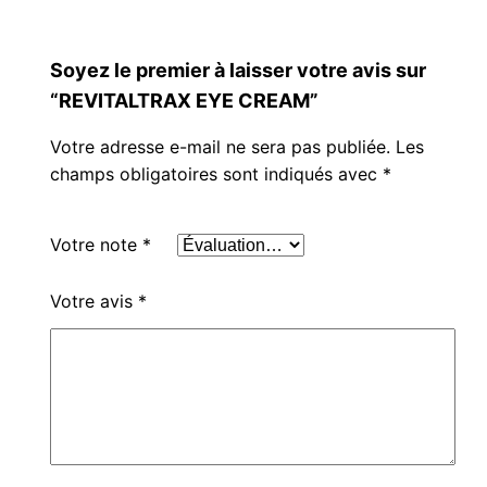
Soyez le premier à laisser votre avis sur
“REVITALTRAX EYE CREAM”
Votre adresse e-mail ne sera pas publiée.
Les
champs obligatoires sont indiqués avec
*
Votre note
*
Votre avis
*